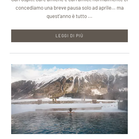
concediamo una breve pausa solo ad aprile… ma
quest’anno è tutto ...
LEGGI DI PIÙ