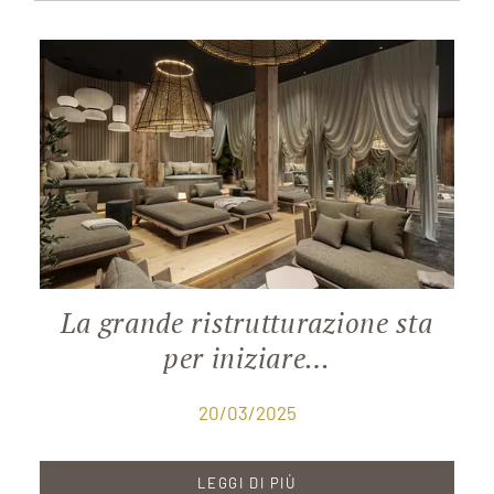
La grande ristrutturazione sta
per iniziare…
20/03/2025
LEGGI DI PIÙ