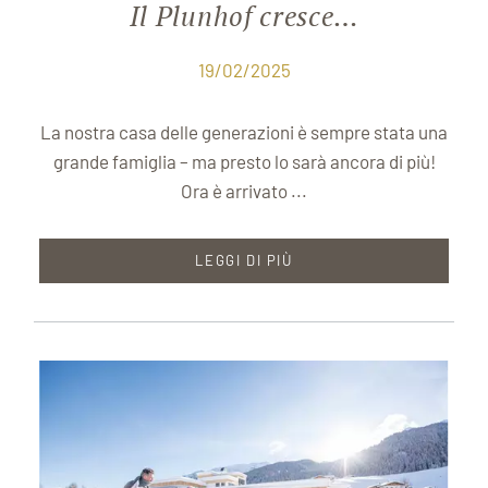
Il Plunhof cresce…
19/02/2025
La nostra casa delle generazioni è sempre stata una
grande famiglia – ma presto lo sarà ancora di più!
Ora è arrivato ...
LEGGI DI PIÙ