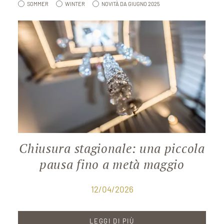
SOMMER
WINTER
NOVITÀ DA GIUGNO 2025
Chiusura stagionale: una piccola
pausa fino a metà maggio
12/04/2026
LEGGI DI PIÙ