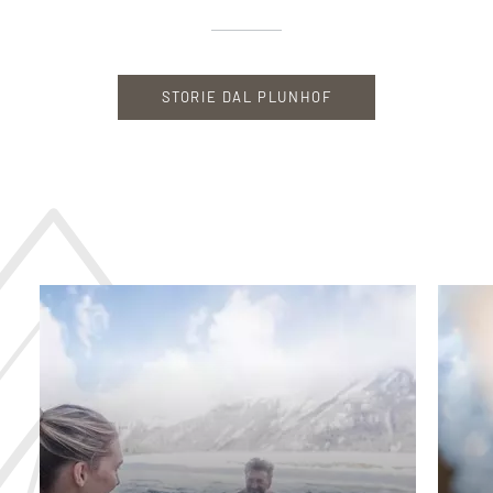
STORIE DAL PLUNHOF