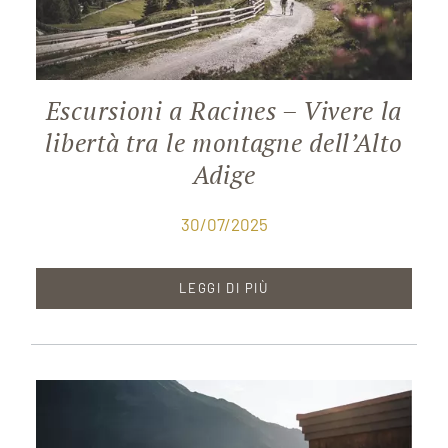
Escursioni a Racines – Vivere la
libertà tra le montagne dell’Alto
Adige
30/07/2025
LEGGI DI PIÙ