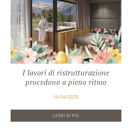
I lavori di ristrutturazione
procedono a pieno ritmo
14/04/2025
LEGGI DI PIÙ