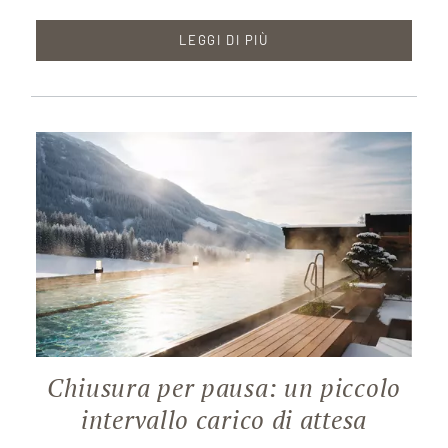
LEGGI DI PIÙ
Chiusura per pausa: un piccolo
intervallo carico di attesa