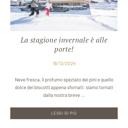
La stagione invernale è alle
porte!
18/12/2024
Neve fresca, il profumo speziato dei pini e quello
dolce dei biscotti appena sfornati: siamo tornati
dalla nostra breve ...
LEGGI DI PIÙ