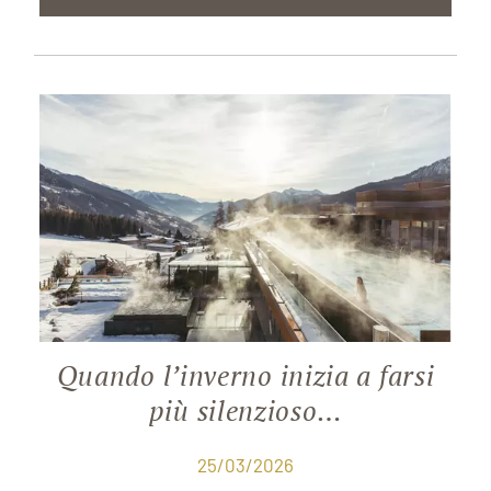
Quando l’inverno inizia a farsi
più silenzioso…
25/03/2026