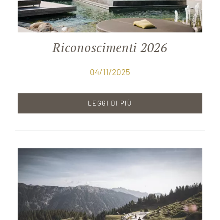
Riconoscimenti 2026
04/11/2025
LEGGI DI PIÙ