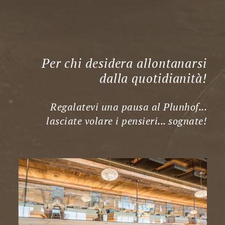
Per chi desidera allontanarsi
dalla quotidianità!
Regalatevi una pausa al Plunhof...
lasciate volare i pensieri... sognate!