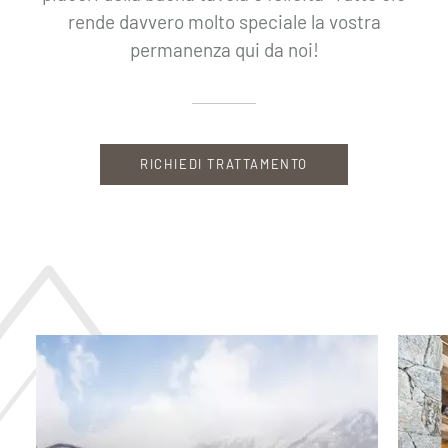
rende davvero molto speciale la vostra
permanenza qui da noi!
RICHIEDI TRATTAMENTO