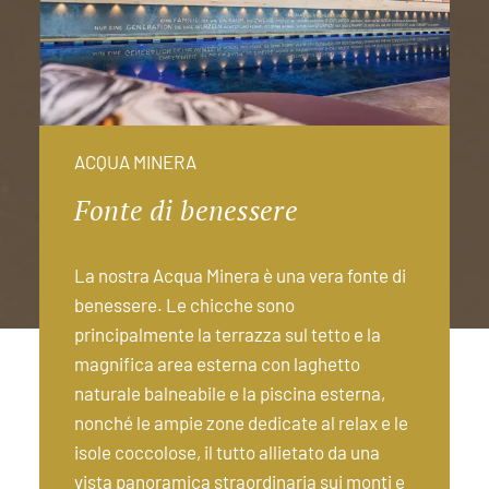
ACQUA MINERA
Fonte di benessere
La nostra Acqua Minera è una vera fonte di
benessere. Le chicche sono
principalmente la terrazza sul tetto e la
magnifica area esterna con laghetto
naturale balneabile e la piscina esterna,
nonché le ampie zone dedicate al relax e le
isole coccolose, il tutto allietato da una
vista panoramica straordinaria sui monti e