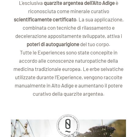
L'esclusiva
quarzite argentea dell'Alto Adige
è
riconosciuta come minerale curativo
scientificamente certificato
. La sua applicazione,
combinata con tecniche di rilassamento e
decelerazione appositamente sviluppate, attiva i
poteri di autoguarigione
del tuo corpo.
Tutte le Experiences sono state concepite in
accordo alle conoscenze naturopatiche della
medicina tradizionale europea. Le erbe selvatiche
utilizzate durante l’Experience, vengono raccolte
manualmente in Alto Adige e aumentano il potere
curativo della quarzite argentea.