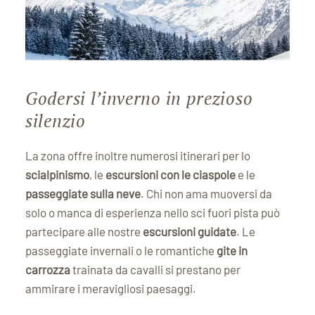
Godersi l’inverno in prezioso
silenzio
La zona offre inoltre numerosi itinerari per lo
scialpinismo
, le
escursioni con le ciaspole
e le
passeggiate sulla neve
. Chi non ama muoversi da
solo o manca di esperienza nello sci fuori pista può
partecipare alle nostre
escursioni guidate
. Le
passeggiate invernali o le romantiche
gite in
carrozza
trainata da cavalli si prestano per
ammirare i meravigliosi paesaggi.