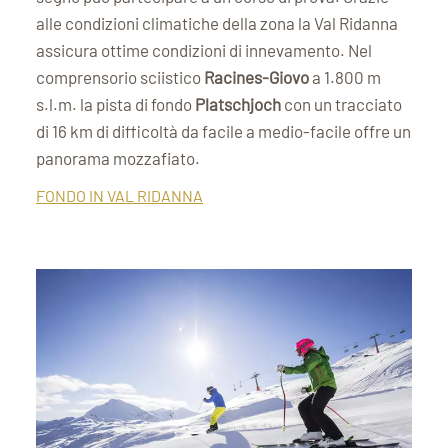
alle condizioni climatiche della zona la Val Ridanna
assicura ottime condizioni di innevamento. Nel
comprensorio sciistico
Racines-Giovo
a 1.800 m
s.l.m. la pista di fondo
Platschjoch
con un tracciato
di 16 km di difficoltà da facile a medio-facile offre un
panorama mozzafiato.
FONDO IN VAL RIDANNA