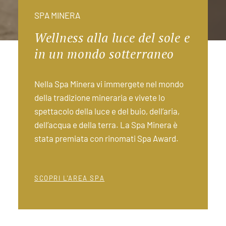
SPA MINERA
Wellness alla luce del sole e
in un mondo sotterraneo
Nella Spa Minera vi immergete nel mondo
della tradizione mineraria e vivete lo
spettacolo della luce e del buio, dell’aria,
dell’acqua e della terra. La Spa Minera è
stata premiata con rinomati Spa Award.
SCOPRI L'AREA SPA