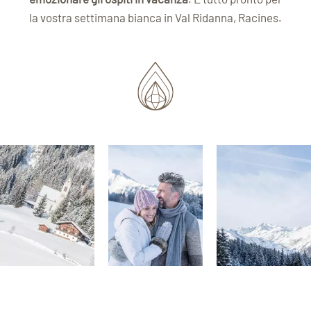
la vostra settimana bianca in Val Ridanna, Racines.