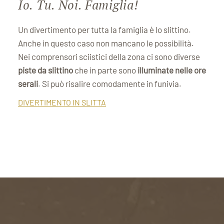
Io. Tu. Noi. Famiglia!
Un divertimento per tutta la famiglia è lo slittino.
Anche in questo caso non mancano le possibilità.
Nei comprensori sciistici della zona ci sono diverse
piste da slittino
che in parte sono
illuminate nelle ore
serali
. Si può risalire comodamente in funivia.
DIVERTIMENTO IN SLITTA