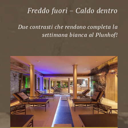
Freddo fuori – Caldo dentro
Due contrasti che rendono completa la
settimana bianca al Plunhof!