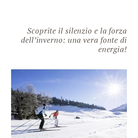
Scoprite il silenzio e la forza
dell’inverno: una vera fonte di
energia!