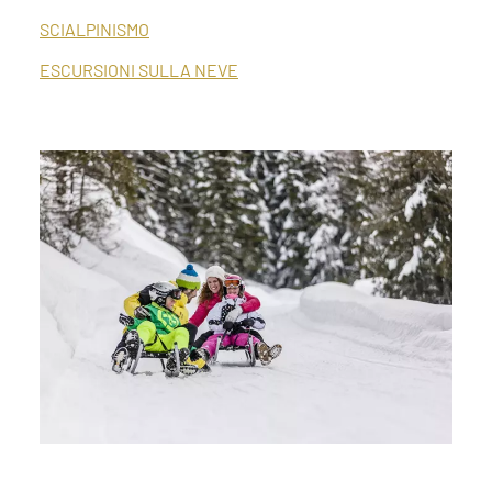
SCIALPINISMO
ESCURSIONI SULLA NEVE