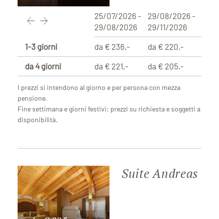
25/07/2026 -
29/08/2026 -
29/08/2026
29/11/2026
1-3 giorni
da € 236,-
da € 220,-
da 4 giorni
da € 221,-
da € 205,-
I prezzi si intendono al giorno e per persona con mezza
pensione.
Fine settimana e giorni festivi: prezzi su richiesta e soggetti a
disponibilità.
Suite Andreas