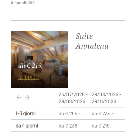
disponibilità.
Suite
Annalena
da € 219,-
DETTAGLI
25/07/2026 -
29/08/2026 -
29/08/2026
29/11/2026
1-3 giorni
da € 254,-
da € 234,-
da 4 giorni
da € 239,-
da € 219,-