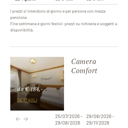
I prezzi si intendono al giorno e per persona con mezza
pensione.
Fine settimana e giorni festivi: prezzi su richiesta e soggetti a
disponibilità.
Camera
Comfort
da € 184,-
DETTAGLI
25/07/2026 -
29/08/2026 -
29/08/2026
29/11/2026