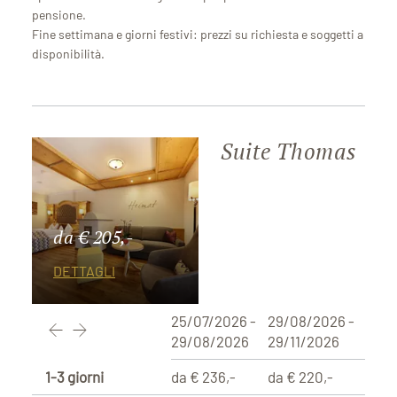
pensione.
Fine settimana e giorni festivi: prezzi su richiesta e soggetti a
disponibilità.
Suite Thomas
da € 205,-
DETTAGLI
25/07/2026 -
29/08/2026 -
29/08/2026
29/11/2026
1-3 giorni
da € 236,-
da € 220,-