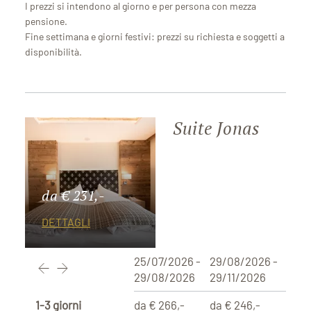
I prezzi si intendono al giorno e per persona con mezza
pensione.
Fine settimana e giorni festivi: prezzi su richiesta e soggetti a
disponibilità.
Suite Jonas
da € 231,-
DETTAGLI
25/07/2026 -
29/08/2026 -
29/08/2026
29/11/2026
1-3 giorni
da € 266,-
da € 246,-