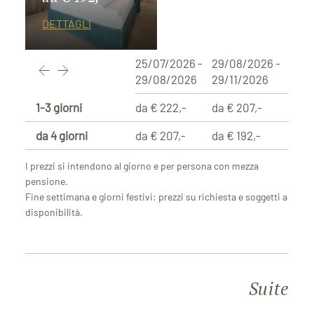
DETTAGLI
25/07/2026 -
29/08/2026 -
29/08/2026
29/11/2026
1-3 giorni
da € 222,-
da € 207,-
da 4 giorni
da € 207,-
da € 192,-
I prezzi si intendono al giorno e per persona con mezza
pensione.
Fine settimana e giorni festivi: prezzi su richiesta e soggetti a
disponibilità.
Suite