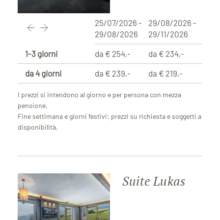
25/07/2026 -
29/08/2026 -
29/08/2026
29/11/2026
1-3 giorni
da € 254,-
da € 234,-
da 4 giorni
da € 239,-
da € 219,-
I prezzi si intendono al giorno e per persona con mezza
pensione.
Fine settimana e giorni festivi: prezzi su richiesta e soggetti a
disponibilità.
Suite Lukas