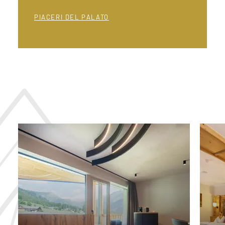
PIACERI DEL PALATO