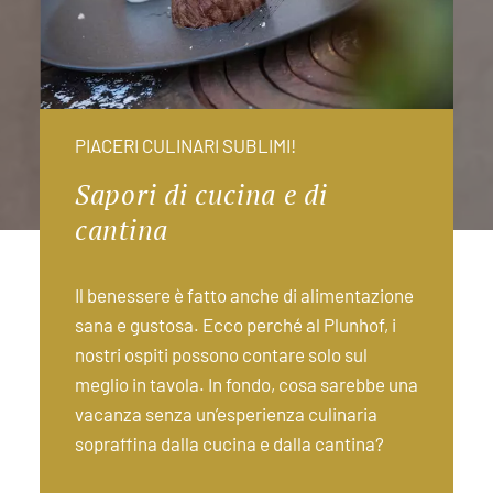
PIACERI CULINARI SUBLIMI!
Sapori di cucina e di
cantina
Il benessere è fatto anche di alimentazione
sana e gustosa. Ecco perché al Plunhof, i
nostri ospiti possono contare solo sul
meglio in tavola. In fondo, cosa sarebbe una
vacanza senza un’esperienza culinaria
sopraffina dalla cucina e dalla cantina?