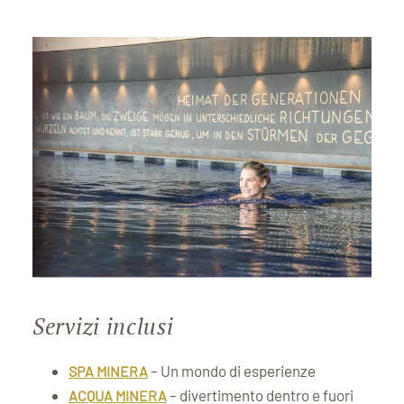
Servizi inclusi
– Un mondo di esperienze
SPA MINERA
– divertimento dentro e fuori
ACQUA MINERA