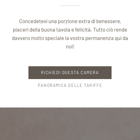
Concedetevi una porzione extra di benessere,
piaceri della buona tavola e felicità. Tutto ciò rende
davvero molto speciale la vostra permanenza qui da
noi!
RICHIEDI QUESTA CAMERA
PANORAMICA DELLE TARIFFE