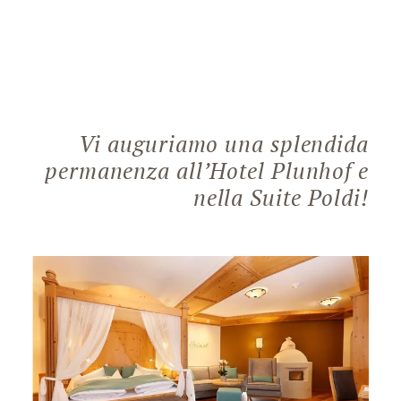
Vi auguriamo una splendida
permanenza all’Hotel Plunhof e
nella Suite Poldi!