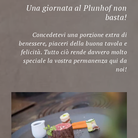
Una giornata al Plunhof non
basta!
Concedetevi una porzione extra di
benessere, piaceri della buona tavola e
felicità. Tutto ciò rende davvero molto
speciale la vostra permanenza qui da
noi!