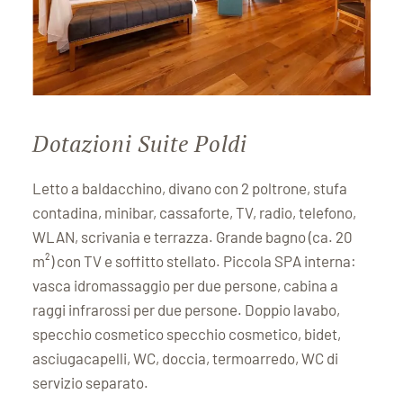
Dotazioni Suite Poldi
Letto a baldacchino, divano con 2 poltrone, stufa
contadina, minibar, cassaforte, TV, radio, telefono,
WLAN, scrivania e terrazza. Grande bagno (ca. 20
m²) con TV e soffitto stellato. Piccola SPA interna:
vasca idromassaggio per due persone, cabina a
raggi infrarossi per due persone. Doppio lavabo,
specchio cosmetico specchio cosmetico, bidet,
asciugacapelli, WC, doccia, termoarredo, WC di
servizio separato.