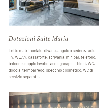
Dotazioni Suite Maria
Letto matrimoniale, divano, angolo a sedere, radio,
TV, WLAN, cassaforte, scrivania, minibar, telefono,
balcone, doppio lavabo, asciugacapelli, bidet, WC,
doccia, termoarredo, specchio cosmetico, WC di
servizio separato.