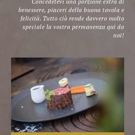
Concedetevi una porzione extra di
benessere, piaceri della buona tavola e
felicità. Tutto ciò rende davvero molto
speciale la vostra permanenza qui da
noi!