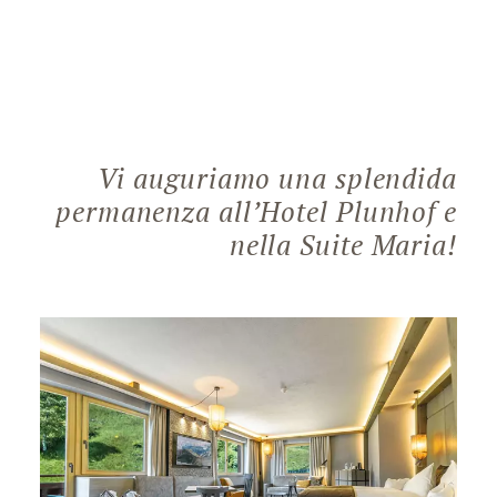
Vi auguriamo una splendida
permanenza all’Hotel Plunhof e
nella Suite Maria!