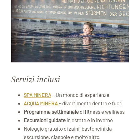
Servizi inclusi
– Un mondo di esperienze
SPA MINERA
– divertimento dentro e fuori
ACQUA MINERA
Programma settimanale
di fitness e wellness
Escursioni guidate
in estate e in inverno
Noleggio gratuito di zaini, bastoncini da
escursione, ciaspole e molto altro