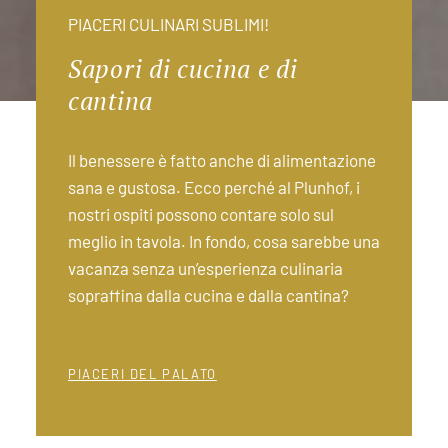
PIACERI CULINARI SUBLIMI!
Sapori di cucina e di
cantina
Il benessere è fatto anche di alimentazione
sana e gustosa. Ecco perché al Plunhof, i
nostri ospiti possono contare solo sul
meglio in tavola. In fondo, cosa sarebbe una
vacanza senza un’esperienza culinaria
sopraffina dalla cucina e dalla cantina?
PIACERI DEL PALATO