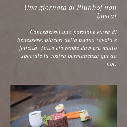
Una giornata al Plunhof non
basta!
Concedetevi una porzione extra di
benessere, piaceri della buona tavola e
felicità. Tutto ciò rende davvero molto
speciale la vostra permanenza qui da
noi!