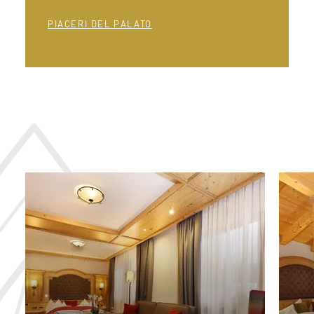
PIACERI DEL PALATO