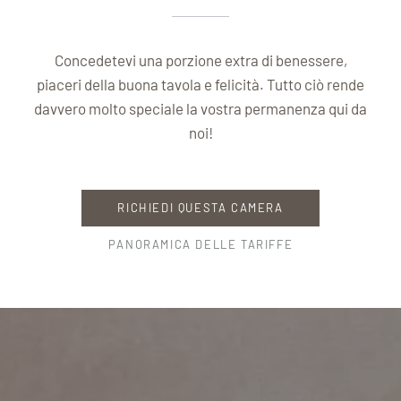
Concedetevi una porzione extra di benessere,
piaceri della buona tavola e felicità. Tutto ciò rende
davvero molto speciale la vostra permanenza qui da
noi!
RICHIEDI QUESTA CAMERA
PANORAMICA DELLE TARIFFE