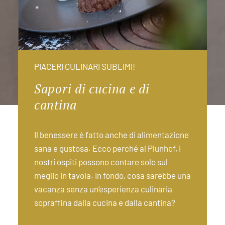
PIACERI CULINARI SUBLIMI!
Sapori di cucina e di
cantina
Il benessere è fatto anche di alimentazione
sana e gustosa. Ecco perché al Plunhof, i
nostri ospiti possono contare solo sul
meglio in tavola. In fondo, cosa sarebbe una
vacanza senza un’esperienza culinaria
sopraffina dalla cucina e dalla cantina?