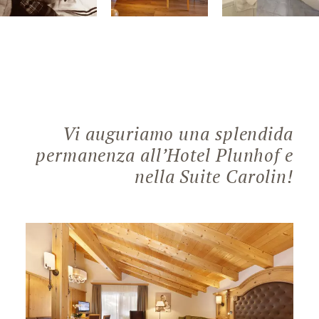
Vi auguriamo una splendida
permanenza all’Hotel Plunhof e
nella Suite Carolin!