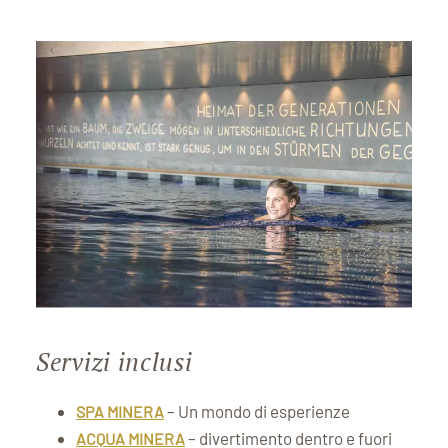
Servizi inclusi
– Un mondo di esperienze
SPA MINERA
– divertimento dentro e fuori
ACQUA MINERA