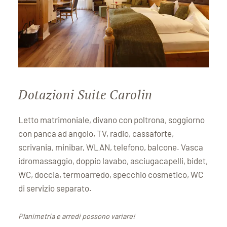
Dotazioni Suite Carolin
Letto matrimoniale, divano con poltrona, soggiorno
con panca ad angolo, TV, radio, cassaforte,
scrivania, minibar, WLAN, telefono, balcone. Vasca
idromassaggio, doppio lavabo, asciugacapelli, bidet,
WC, doccia, termoarredo, specchio cosmetico, WC
di servizio separato.
Planimetria e arredi possono variare!