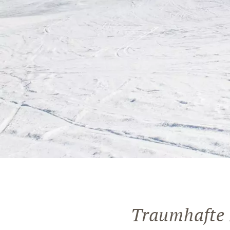
Traumhafte 