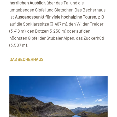
herrlichen Ausblick
über das Tal und die
umgebenden Gipfel und Gletscher. Das Becherhaus
ist
Ausgangspunkt für viele hochalpine Touren
, z.B.
auf die Sonklarspitze (3.467 m), den Wilder Freiger
(3.418 m), den Botzer (3.250 m) oder auf den
höchsten Gipfel der Stubaier Alpen, das Zuckerhütl
(3.507 m).
DAS BECHERHAUS