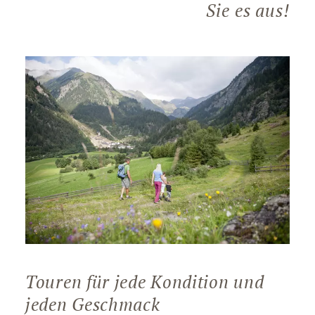
Sie es aus!
Touren für jede Kondition und
jeden Geschmack