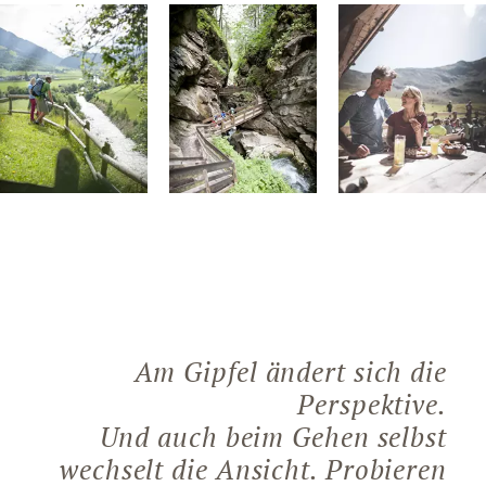
Am Gipfel ändert sich die
Perspektive.
Und auch beim Gehen selbst
wechselt die Ansicht. Probieren