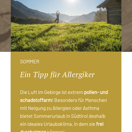
SOMMER
Ein Tipp für Allergiker
Die Luft im Gebirge ist extrem
pollen- und
schadstoffarm
! Besonders für Menschen
mit Neigung zu Allergien oder Asthma
bietet Sommerurlaub in Südtirol deshalb
ein ideales Urlaubsklima, in dem sie
frei
durchatmen
können!