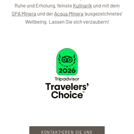
Ruhe und Erholung, feinste
Kulinarik
und mit dem
SPA Minera
und der
Acqua Minera
‘ausgezeichnetes‘
Wellbeing. Lassen Sie sich verzaubern!
KONTAKTIEREN SIE UNS