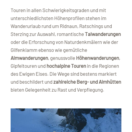
Touren in allen Schwierigkeitsgraden und mit
unterschiedlichsten Höhenprofilen stehen im
Wanderurlaub rund um Ridnaun, Ratschings und
Sterzing zur Auswahl, romantische
Talwanderungen
oder die Erforschung von Naturdenkmälern wie der
Gilfenklamm ebenso wie gemütliche
Almwanderungen
, genussvolle
Höhenwanderungen
,
Gipfeltouren und
hochalpine Touren
in die Regionen
des Ewigen Eises. Die Wege sind bestens markiert
und beschildert und
zahlreiche Berg- und Almhütten
bieten Gelegenheit zu Rast und Verpflegung.