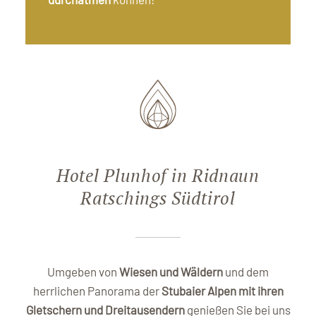
Hotel Plunhof in Ridnaun
Ratschings Südtirol
Umgeben von
Wiesen und Wäldern
und dem
herrlichen Panorama der
Stubaier Alpen mit ihren
Gletschern und Dreitausendern
genießen Sie bei uns