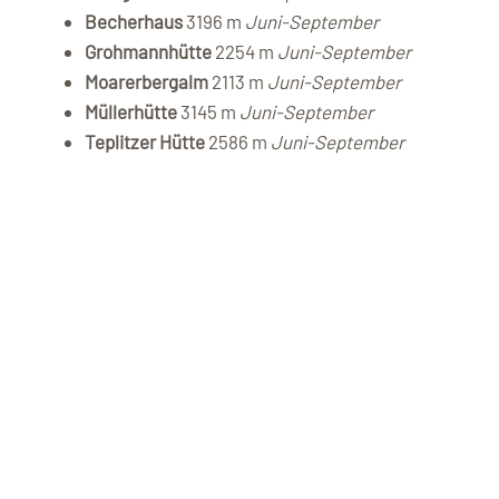
Becherhaus
3196 m
Juni-September
Grohmannhütte
2254 m
Juni-September
Moarerbergalm
2113 m
Juni-September
Müllerhütte
3145 m
Juni-September
Teplitzer Hütte
2586 m
Juni-September