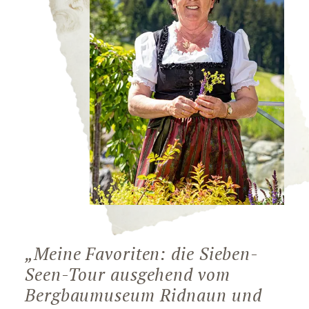
„Meine Favoriten: die Sieben-
Seen-Tour ausgehend vom
Bergbaumuseum Ridnaun und