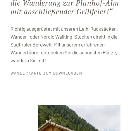
die Wanderung zur Plunhof-Alm
mit anschließender Grillfeier!“
Richtig ausgerüstet mit unseren Leih-Rucksäcken,
Wander- oder Nordic Walking-Stöcken direkt in die
Südtiroler Bergwelt. Mit unserem erfahrenen
Wanderführer entdecken Sie die schönsten Plätze,
wandern Sie mit!
WANDERKARTE ZUM DOWNLOADEN