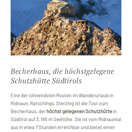
Becherhaus, die höchstgelegene
Schutzhütte Südtirols
Eine der lohnendsten Routen im Wanderurlaub in
Ridnaun, Ratschings, Sterzing ist die Tour zum
Becherhaus, der
höchst gelegenen Schutzhütte
in
Südtirol auf 3.195 m Seehöhe. Sie ist vom Ridnauntal
aus in etwa 7 Stunden erreichbar und bietet einen