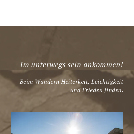
Im unterwegs sein ankommen!
Beim Wandern Heiterkeit, Leichtigkeit
und Frieden finden.