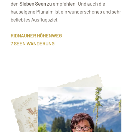
den
Sieben Seen
zu empfehlen. Und auch die
hauseigene Plunalm ist ein wunderschönes und sehr
beliebtes Ausflugsziel!
RIDNAUNER HÖHENWEG
7 SEEN WANDERUNG