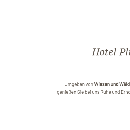
Hotel Pl
Umgeben von
Wiesen und Wäld
genießen Sie bei uns Ruhe und Erho