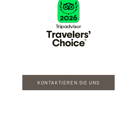
KONTAKTIEREN SIE UNS