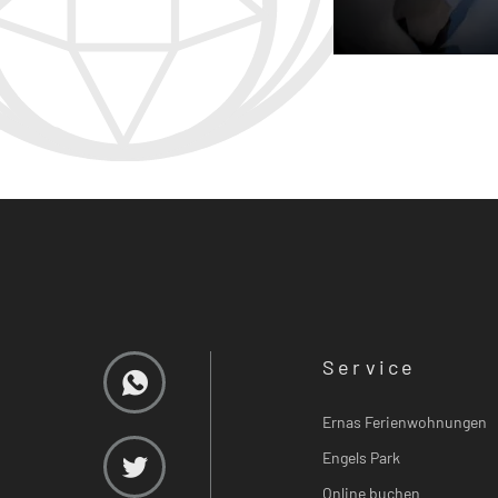
Service
Ernas Ferienwohnungen
Engels Park
Online buchen