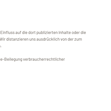
Einfluss auf die dort publizierten Inhalte oder die
 Wir distanzieren uns ausdrücklich von der zum
.
ne-Beilegung verbraucherrechtlicher