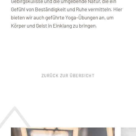
Gebirgskulisse und die umgebende Natur, die ein
Gefühl von Beständigkeit und Ruhe vermitteln. Hier
bieten wir auch geführte Yoga-Übungen an, um
Körper und Geist in Einklang zu bringen.
ZURÜCK ZUR ÜBERSICHT