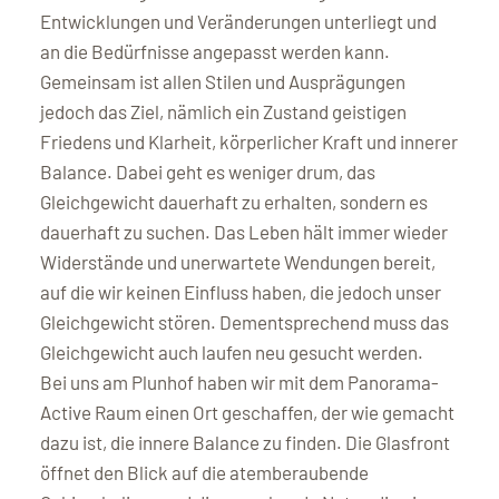
Entwicklungen und Veränderungen unterliegt und
an die Bedürfnisse angepasst werden kann.
Gemeinsam ist allen Stilen und Ausprägungen
jedoch das Ziel, nämlich ein Zustand geistigen
Friedens und Klarheit, körperlicher Kraft und innerer
Balance. Dabei geht es weniger drum, das
Gleichgewicht dauerhaft zu erhalten, sondern es
dauerhaft zu suchen. Das Leben hält immer wieder
Widerstände und unerwartete Wendungen bereit,
auf die wir keinen Einfluss haben, die jedoch unser
Gleichgewicht stören. Dementsprechend muss das
Gleichgewicht auch laufen neu gesucht werden.
Bei uns am Plunhof haben wir mit dem Panorama-
Active Raum einen Ort geschaffen, der wie gemacht
dazu ist, die innere Balance zu finden. Die Glasfront
öffnet den Blick auf die atemberaubende