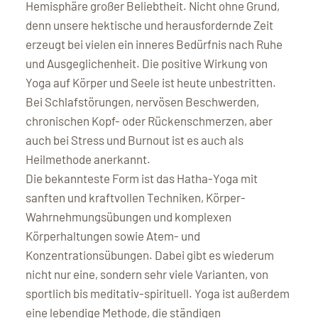
Hemisphäre großer Beliebtheit. Nicht ohne Grund,
denn unsere hektische und herausfordernde Zeit
erzeugt bei vielen ein inneres Bedürfnis nach Ruhe
und Ausgeglichenheit. Die positive Wirkung von
Yoga auf Körper und Seele ist heute unbestritten.
Bei Schlafstörungen, nervösen Beschwerden,
chronischen Kopf- oder Rückenschmerzen, aber
auch bei Stress und Burnout ist es auch als
Heilmethode anerkannt.
Die bekannteste Form ist das Hatha-Yoga mit
sanften und kraftvollen Techniken, Körper-
Wahrnehmungsübungen und komplexen
Körperhaltungen sowie Atem- und
Konzentrationsübungen. Dabei gibt es wiederum
nicht nur eine, sondern sehr viele Varianten, von
sportlich bis meditativ-spirituell. Yoga ist außerdem
eine lebendige Methode, die ständigen