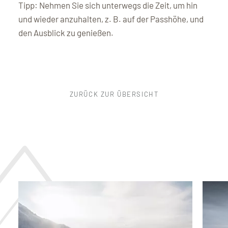
Tipp: Nehmen Sie sich unterwegs die Zeit, um hin
und wieder anzuhalten, z. B. auf der Passhöhe, und
den Ausblick zu genießen.
ZURÜCK ZUR ÜBERSICHT