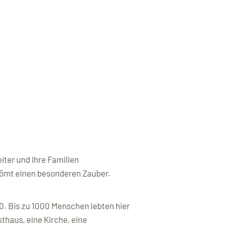
iter und ihre Familien
trömt einen besonderen Zauber.
. Bis zu 1000 Menschen lebten hier
thaus, eine Kirche, eine