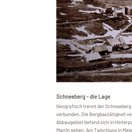
Schneeberg - die Lage
Geografisch trennt der Schneeberg d
verbunden. Die Bergbautätigkeit ve
Abbaugebiet befand sich in Hinterp
Martin sehen. Am Talschluss in Meie