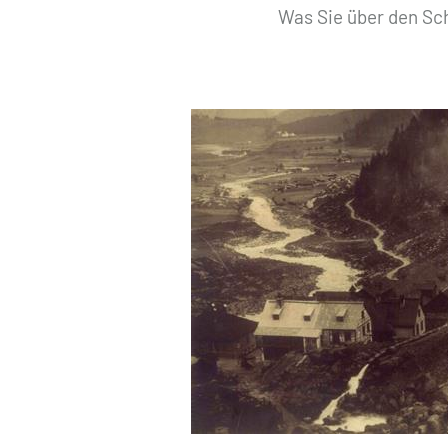
Was Sie über den Sc