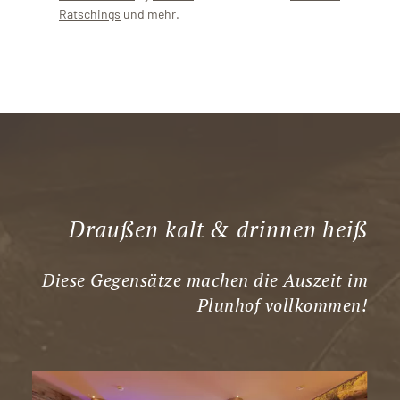
Ratschings
und mehr.
Draußen kalt & drinnen heiß
Diese Gegensätze machen die Auszeit im
Plunhof vollkommen!