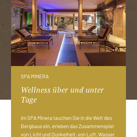
SPA MINERA
Wellness über und unter
Tage
Im SPA Minera tauchen Sie in die Welt des
Bergbaus ein, erleben das Zusammenspiel
von Licht und Dunkelheit, von Luft, Wasser