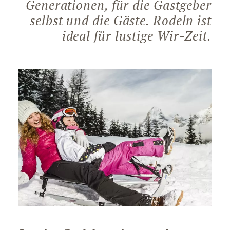
Generationen, für die Gastgeber
selbst und die Gäste. Rodeln ist
ideal für lustige Wir-Zeit.