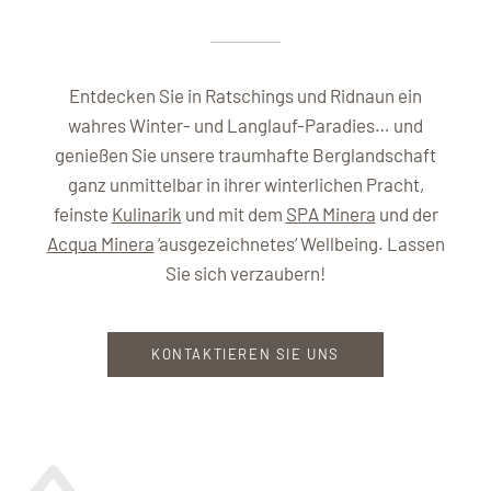
Entdecken Sie in Ratschings und Ridnaun ein
wahres Winter- und Langlauf-Paradies… und
genießen Sie unsere traumhafte Berglandschaft
ganz unmittelbar in ihrer winterlichen Pracht,
feinste
Kulinarik
und mit dem
SPA Minera
und der
Acqua Minera
‘ausgezeichnetes‘ Wellbeing. Lassen
Sie sich verzaubern!
KONTAKTIEREN SIE UNS