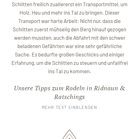
Schlitten freilich zuallererst ein Transportmittel, um
Holz, Heu und mehr ins Tal zu bringen. Dieser
Transport war harte Arbeit: Nicht nur, dass die
Schlitten zuerst mühselig den Berg hinauf gezogen
werden mussten, auch die Abfahrt mit den schwer
beladenen Gefährten war eine sehr gefährliche
Sache. Es bedurfte großen Geschicks und einiger
Erfahrung, um die Schlitten zu steuern und unfallfrei
ins Tal zu kommen.
Unsere Tipps zum Rodeln in Ridnaun &
Ratschings
MEHR TEXT EINBLENDEN