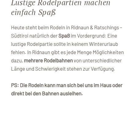
Lustige Rodelpartien machen
einfach Spaß
Heute steht beim Rodeln in Ridnaun & Ratschings –
Südtirol natürlich der
Spaß
im Vordergrund: Eine
lustige Rodelpartie sollte in keinem Winterurlaub
fehlen. In Ridnaun gibt es jede Menge Möglichkeiten
dazu,
mehrere Rodelbahnen
von unterschiedlicher
Länge und Schwierigkeit stehen zur Verfügung.
PS: Die Rodeln kann man sich bei uns im Haus oder
direkt bei den Bahnen ausleihen.