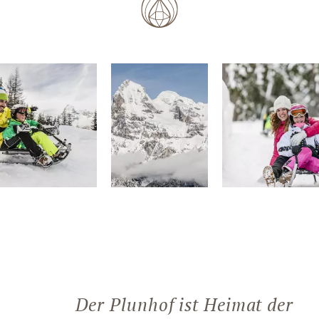
Der Plunhof ist Heimat der