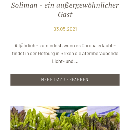
Soliman - ein außergewöhnlicher
Gast
03.05.2021
Alljährlich – zumindest, wenn es Corona erlaubt –
findet in der Hofburg in Brixen die atemberaubende
Licht- und ...
MEHR DAZU ERFAHREN