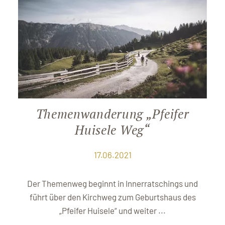
Themenwanderung „Pfeifer
Huisele Weg“
17.06.2021
Der Themenweg beginnt in Innerratschings und
führt über den Kirchweg zum Geburtshaus des
„Pfeifer Huisele“ und weiter ...