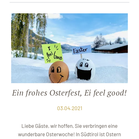
Ein frohes Osterfest, Ei feel good!
03.04.2021
Liebe Gäste, wir hoffen, Sie verbringen eine
wunderbare Osterwoche! In Südtirol ist Ostern