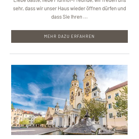
sehr, dass wir unser Haus wieder öffnen dürfen und
dass Sie Ihren ...
MEHR DAZU ERFAHREN