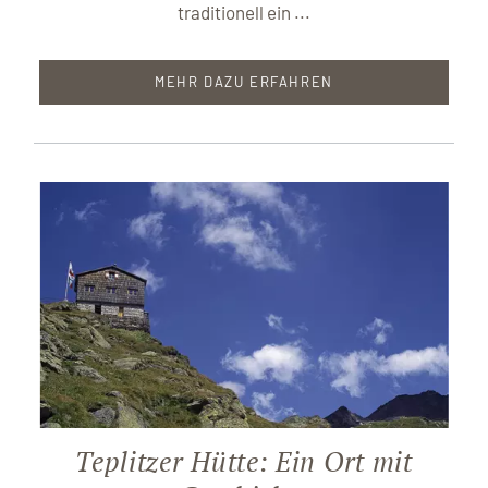
traditionell ein ...
MEHR DAZU ERFAHREN
Teplitzer Hütte: Ein Ort mit