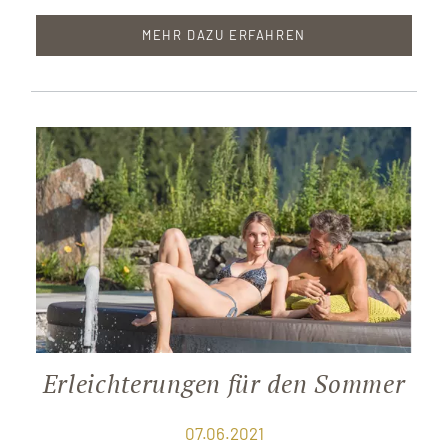
MEHR DAZU ERFAHREN
Erleichterungen für den Sommer
07.06.2021