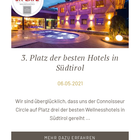
3. Platz der besten Hotels in
Südtirol
06.05.2021
Wir sind überglücklich, dass uns der Connoisseur
Circle auf Platz drei der besten Wellnesshotels in
Südtirol gereiht ...
MEHR DAZU ERFAHREN