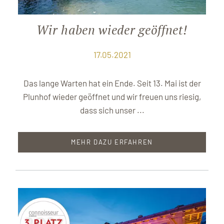
Wir haben wieder geöffnet!
17.05.2021
Das lange Warten hat ein Ende. Seit 13. Mai ist der
Plunhof wieder geöffnet und wir freuen uns riesig,
dass sich unser ...
MEHR DAZU ERFAHREN