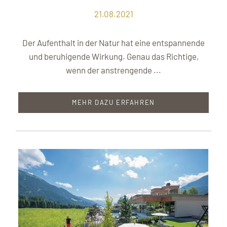
21.08.2021
Der Aufenthalt in der Natur hat eine entspannende
und beruhigende Wirkung. Genau das Richtige,
wenn der anstrengende ...
MEHR DAZU ERFAHREN