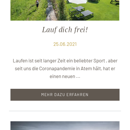
Lauf dich frei!
25.06.2021
Laufen ist seit langer Zeit ein beliebter Sport , aber
seit uns die Coronapandemie in Atem hält, hat er
einen neuen ...
MEHR DAZU ERFAHREN