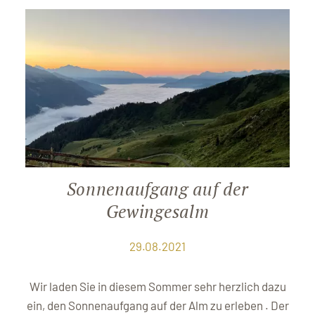
Sonnenaufgang auf der
Gewingesalm
29.08.2021
Wir laden Sie in diesem Sommer sehr herzlich dazu
ein, den Sonnenaufgang auf der Alm zu erleben . Der