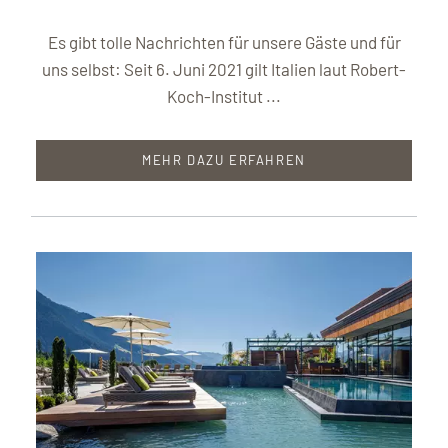
Es gibt tolle Nachrichten für unsere Gäste und für
uns selbst: Seit 6. Juni 2021 gilt Italien laut Robert-
Koch-Institut ...
MEHR DAZU ERFAHREN