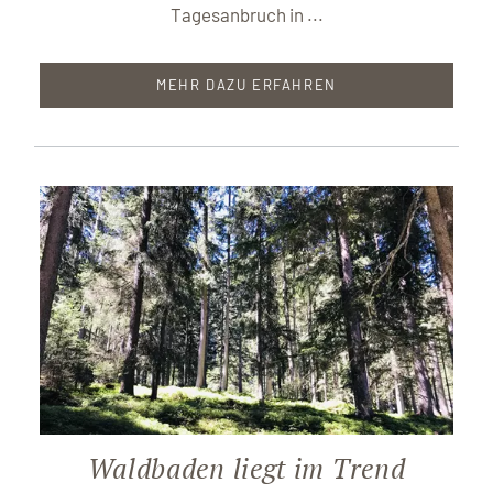
Tagesanbruch in ...
MEHR DAZU ERFAHREN
Waldbaden liegt im Trend