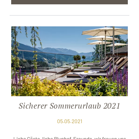
Sicherer Sommerurlaub 2021
05.05.2021
Liebe Gäste, liebe Plunhof-Freunde, wir freuen uns