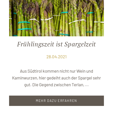
Frühlingszeit ist Spargelzeit
28.04.2021
Aus Südtirol kommen nicht nur Wein und
Kaminwurzen, hier gedeiht auch der Spargel sehr
gut. Die Gegend zwischen Terlan, ...
MEHR DAZU ERFAHREN