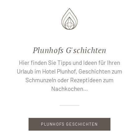
Plunhofs G'schichten
Hier finden Sie Tipps und Ideen für Ihren
Urlaub im Hotel Plunhof, Geschichten zum
Schmunzeln oder Rezeptideen zum
Nachkochen...
PLUNHOFS GESCHICHTEN