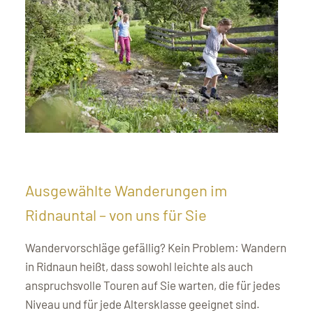
Ausgewählte Wanderungen im
Ridnauntal – von uns für Sie
Wandervorschläge gefällig? Kein Problem: Wandern
in Ridnaun heißt, dass sowohl leichte als auch
anspruchsvolle Touren auf Sie warten, die für jedes
Niveau und für jede Altersklasse geeignet sind.