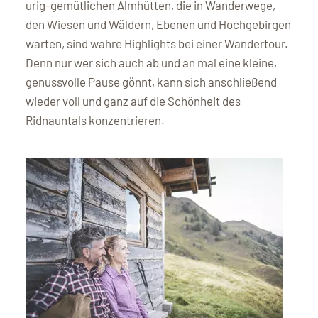
urig-gemütlichen Almhütten, die in Wanderwege,
den Wiesen und Wäldern, Ebenen und Hochgebirgen
warten, sind wahre Highlights bei einer Wandertour.
Denn nur wer sich auch ab und an mal eine kleine,
genussvolle Pause gönnt, kann sich anschließend
wieder voll und ganz auf die Schönheit des
Ridnauntals konzentrieren.