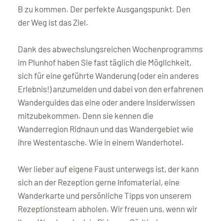
B zu kommen. Der perfekte Ausgangspunkt. Den
der Weg ist das Ziel.
Dank des abwechslungsreichen Wochenprogramms
im Plunhof haben Sie fast täglich die Möglichkeit,
sich für eine geführte Wanderung (oder ein anderes
Erlebnis!) anzumelden und dabei von den erfahrenen
Wanderguides das eine oder andere Insiderwissen
mitzubekommen. Denn sie kennen die
Wanderregion Ridnaun und das Wandergebiet wie
ihre Westentasche. Wie in einem Wanderhotel.
Wer lieber auf eigene Faust unterwegs ist, der kann
sich an der Rezeption gerne Infomaterial, eine
Wanderkarte und persönliche Tipps von unserem
Rezeptionsteam abholen. Wir freuen uns, wenn wir