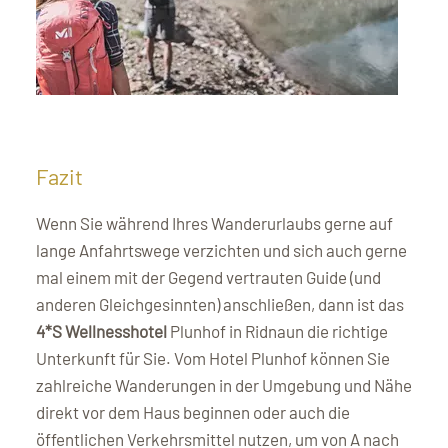
Fazit
Wenn Sie während Ihres Wanderurlaubs gerne auf
lange Anfahrtswege verzichten und sich auch gerne
mal einem mit der Gegend vertrauten Guide (und
anderen Gleichgesinnten) anschließen, dann ist das
4*S Wellnesshotel
Plunhof in Ridnaun die richtige
Unterkunft für Sie. Vom Hotel Plunhof können Sie
zahlreiche Wanderungen in der Umgebung und Nähe
direkt vor dem Haus beginnen oder auch die
öffentlichen Verkehrsmittel nutzen, um von A nach