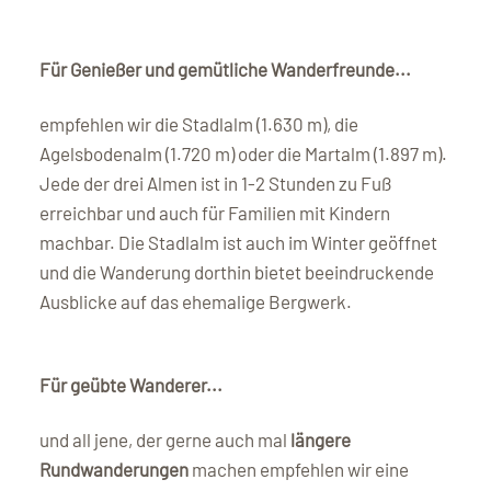
Für Genießer und gemütliche Wanderfreunde...
empfehlen wir die Stadlalm (1.630 m), die
Agelsbodenalm (1.720 m) oder die Martalm (1.897 m).
Jede der drei Almen ist in 1-2 Stunden zu Fuß
erreichbar und auch für Familien mit Kindern
machbar. Die Stadlalm ist auch im Winter geöffnet
und die Wanderung dorthin bietet beeindruckende
Ausblicke auf das ehemalige Bergwerk.
Für geübte Wanderer...
und all jene, der gerne auch mal
längere
Rundwanderungen
machen empfehlen wir eine