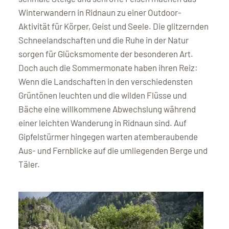
Winterwandern in Ridnaun zu einer Outdoor-
Aktivität für Körper, Geist und Seele. Die glitzernden
Schneelandschaften und die Ruhe in der Natur
sorgen für Glücksmomente der besonderen Art.
Doch auch die Sommermonate haben ihren Reiz:
Wenn die Landschaften in den verschiedensten
Grüntönen leuchten und die wilden Flüsse und
Bäche eine willkommene Abwechslung während
einer leichten Wanderung in Ridnaun sind. Auf
Gipfelstürmer hingegen warten atemberaubende
Aus- und Fernblicke auf die umliegenden Berge und
Täler.