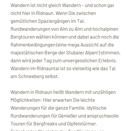
Wandern ist nicht gleich Wandern - und schon gar
nicht hier in Ridnaun. Wenn Sie zwischen
gemütlichen Spaziergängen im Tal,
Rundwanderungen von Alm zu Alm und hochalpinen
Bergtouren wählen können und dabei auch noch die
Rahmenbedingungen (eine mega Aussicht auf die
majestätischen Berge der Stubaier Alpen!) stimmen,
dann wird jeder Tag zum unvergesslichen Erlebnis.
Wandern im Ridnauntal ist so vielseitig wie das Tal
am Schneeberg selbst.
Wandern in Ridnaun heißt Wandern mit unzähligen
Möglichkeiten: Hier erwarten Sie leichte
Wanderungen für die ganze Familie, idyllische
Rundwanderungen für Genießer und anspruchsvolle
Touren für Bergfreaks und Gipfelstürmer.