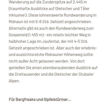
Wanderung auf die Zunderspitze auf 2.445 m
(traumhafte Ausblicke auf Gletscher und Täler
inklusive!). Diese lohnenswerte Rundwanderung in
Ridnaun ist mit 5-6 Std. Gehzeit angeschrieben.
Alternativ gibt es auch den Rundwanderweg zum
Gospeneid (1.455 m) – ein relativ leichter Weg in
halbhoher Lage im Jaufental, der mit 4-5 Std.
Gehzeit angeschrieben ist. Aber auch der erlebnis-
und aussichtsreiche Ridnauner Höhenweg sollte
nicht außer Acht gelassen werden. Von dort
genießen Sie einen atemberaubenden Ausblick auf
die Dreitausender und die Gletscher der Stubaier
Alpen.
Für Bergfreaks und Gipfelstürmer...