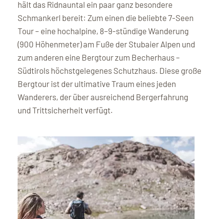
hält das Ridnauntal ein paar ganz besondere
Schmankerl bereit: Zum einen die beliebte 7-Seen
Tour – eine hochalpine, 8–9-stündige Wanderung
(900 Höhenmeter) am Fuße der Stubaier Alpen und
zum anderen eine Bergtour zum Becherhaus –
Südtirols höchstgelegenes Schutzhaus. Diese große
Bergtour ist der ultimative Traum eines jeden
Wanderers, der über ausreichend Bergerfahrung
und Trittsicherheit verfügt.