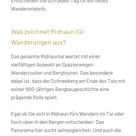
Entscheiden Sie sich jeden Tag für ein neues
Wandererlebnis.
Was zeichnet Ridnaun für
Wanderungen aus?
Das gesamte Ridnauntal wartet mit einer
vielfältigen Auswahl an Spazierwegen,
Wanderrouten und Bergtouren. Das besondere
dabei ist, dass der Schneeberg am Ende des Tals mit
seiner 900-jährigen Bergbaugeschichte eine
prägende Rolle spielt.
Egal ob Sie sich in Ridnaun fürs Wandern im Tal oder
hoch oben in den Bergen entscheiden: Das
Panorama hier sucht seinesgleichen. Und auch die