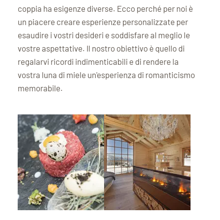
coppia ha esigenze diverse. Ecco perché per noi è
un piacere creare esperienze personalizzate per
esaudire i vostri desideri e soddisfare al meglio le
vostre aspettative. Il nostro obiettivo è quello di
regalarvi ricordi indimenticabili e di rendere la
vostra luna di miele un'esperienza di romanticismo
memorabile.