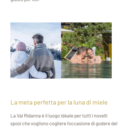
La meta perfetta per la luna di miele
La Val Ridanna è il luogo ideale per tutti i novelli
sposi che vogliono cogliere l'occasione di godere del