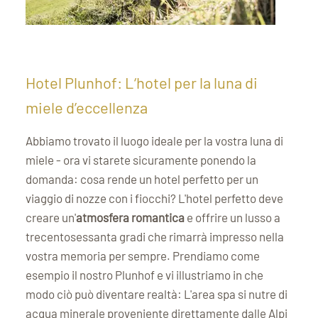
Hotel Plunhof: L‘hotel per la luna di
miele d’eccellenza
Abbiamo trovato il luogo ideale per la vostra luna di
miele - ora vi starete sicuramente ponendo la
domanda: cosa rende un hotel perfetto per un
viaggio di nozze con i fiocchi? L'hotel perfetto deve
creare un'
atmosfera romantica
e offrire un lusso a
trecentosessanta gradi che rimarrà impresso nella
vostra memoria per sempre. Prendiamo come
esempio il nostro Plunhof e vi illustriamo in che
modo ciò può diventare realtà: L'area spa si nutre di
acqua minerale proveniente direttamente dalle Alpi