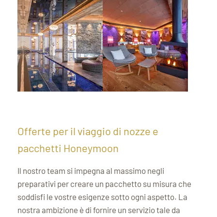
Offerte per il viaggio di nozze e
pacchetti Honeymoon
Il nostro team si impegna al massimo negli
preparativi per creare un pacchetto su misura che
soddisfi le vostre esigenze sotto ogni aspetto. La
nostra ambizione è di fornire un servizio tale da