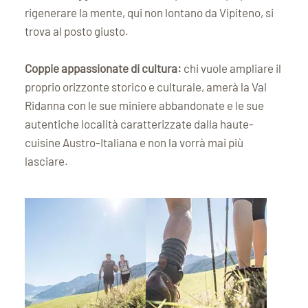
rigenerare la mente, qui non lontano da Vipiteno, si
trova al posto giusto.
Coppie appassionate di cultura:
chi vuole ampliare il
proprio orizzonte storico e culturale, amerà la Val
Ridanna con le sue miniere abbandonate e le sue
autentiche località caratterizzate dalla haute-
cuisine Austro-Italiana e non la vorrà mai più
lasciare.