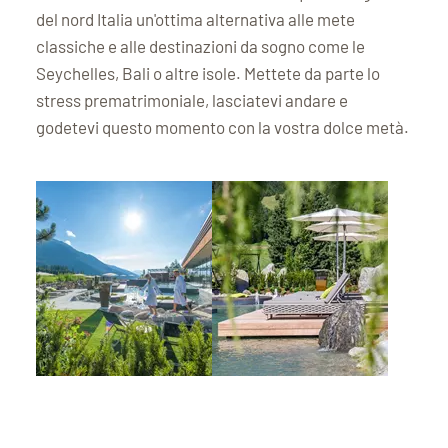
del nord Italia un'ottima alternativa alle mete
classiche e alle destinazioni da sogno come le
Seychelles, Bali o altre isole. Mettete da parte lo
stress prematrimoniale, lasciatevi andare e
godetevi questo momento con la vostra dolce metà.