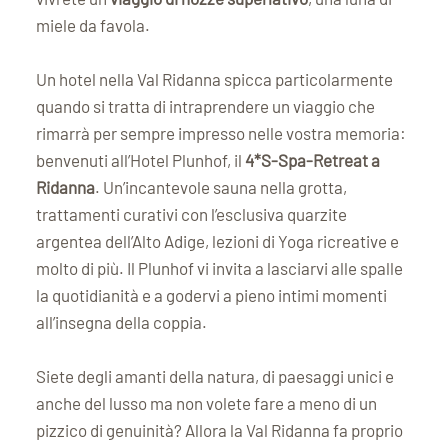
miele da favola.
Un hotel nella Val Ridanna spicca particolarmente
quando si tratta di intraprendere un viaggio che
rimarrà per sempre impresso nelle vostra memoria:
benvenuti all’Hotel Plunhof, il
4*S-Spa-Retreat a
Ridanna
. Un’incantevole sauna nella grotta,
trattamenti curativi con l’esclusiva quarzite
argentea dell’Alto Adige, lezioni di Yoga ricreative e
molto di più. Il Plunhof vi invita a lasciarvi alle spalle
la quotidianità e a godervi a pieno intimi momenti
all’insegna della coppia.
Siete degli amanti della natura, di paesaggi unici e
anche del lusso ma non volete fare a meno di un
pizzico di genuinità? Allora la Val Ridanna fa proprio