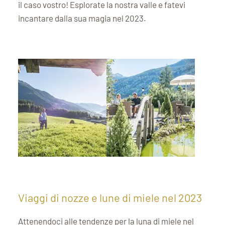
il caso vostro! Esplorate la nostra valle e fatevi
incantare dalla sua magia nel 2023.
Viaggi di nozze e lune di miele nel 2023
Attenendoci alle tendenze per la luna di miele nel