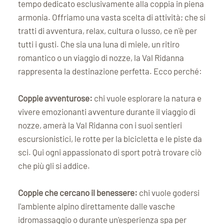
tempo dedicato esclusivamente alla coppia in piena
armonia. Offriamo una vasta scelta di attività; che si
tratti di avventura, relax, cultura o lusso, ce n'è per
tutti i gusti. Che sia una luna di miele, un ritiro
romantico o un viaggio di nozze, la Val Ridanna
rappresenta la destinazione perfetta. Ecco perché:
Coppie avventurose:
chi vuole esplorare la natura e
vivere emozionanti avventure durante il viaggio di
nozze, amerà la Val Ridanna con i suoi sentieri
escursionistici, le rotte per la bicicletta e le piste da
sci. Qui ogni appassionato di sport potrà trovare ciò
che più gli si addice.
Coppie che cercano il benessere:
chi vuole godersi
l'ambiente alpino direttamente dalle vasche
idromassaggio o durante un'esperienza spa per