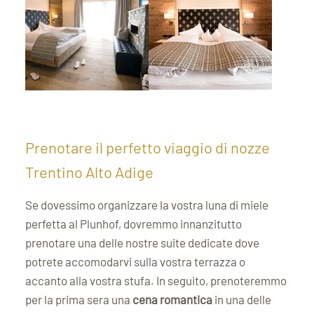
Prenotare il perfetto viaggio di nozze
Trentino Alto Adige
Se dovessimo organizzare la vostra luna di miele
perfetta al Plunhof, dovremmo innanzitutto
prenotare una delle nostre suite dedicate dove
potrete accomodarvi sulla vostra terrazza o
accanto alla vostra stufa. In seguito, prenoteremmo
per la prima sera una
cena romantica
in una delle