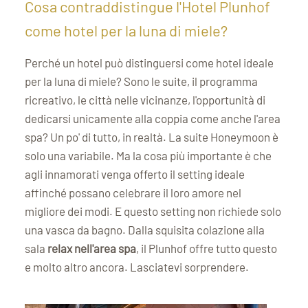
Cosa contraddistingue l'Hotel Plunhof
come hotel per la luna di miele?
Perché un hotel può distinguersi come hotel ideale
per la luna di miele? Sono le suite, il programma
ricreativo, le città nelle vicinanze, l'opportunità di
dedicarsi unicamente alla coppia come anche l'area
spa? Un po' di tutto, in realtà. La suite Honeymoon è
solo una variabile. Ma la cosa più importante è che
agli innamorati venga offerto il setting ideale
affinché possano celebrare il loro amore nel
migliore dei modi. E questo setting non richiede solo
una vasca da bagno. Dalla squisita colazione alla
sala
relax nell'area spa
, il Plunhof offre tutto questo
e molto altro ancora. Lasciatevi sorprendere.