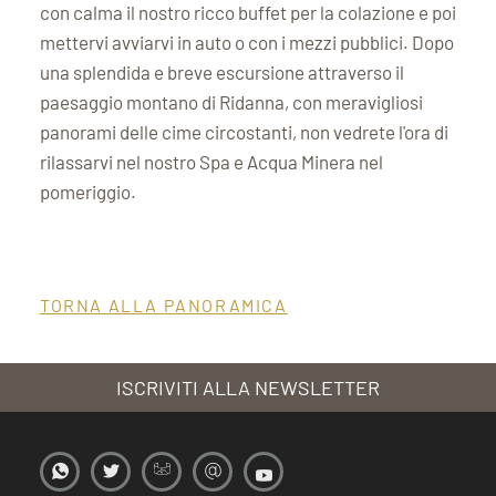
con calma il nostro ricco buffet per la colazione e poi
mettervi avviarvi in auto o con i mezzi pubblici. Dopo
una splendida e breve escursione attraverso il
paesaggio montano di Ridanna, con meravigliosi
panorami delle cime circostanti, non vedrete l'ora di
rilassarvi nel nostro Spa e Acqua Minera nel
pomeriggio.
TORNA ALLA PANORAMICA
ISCRIVITI ALLA NEWSLETTER