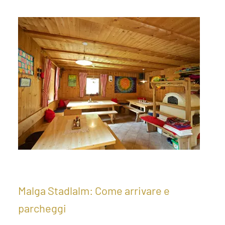
Malga Stadlalm: Come arrivare e
parcheggi