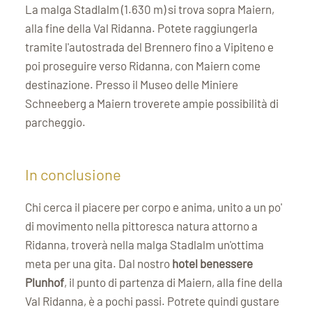
La malga Stadlalm (1.630 m) si trova sopra Maiern,
alla fine della Val Ridanna. Potete raggiungerla
tramite l'autostrada del Brennero fino a Vipiteno e
poi proseguire verso Ridanna, con Maiern come
destinazione. Presso il Museo delle Miniere
Schneeberg a Maiern troverete ampie possibilità di
parcheggio.
In conclusione
Chi cerca il piacere per corpo e anima, unito a un po'
di movimento nella pittoresca natura attorno a
Ridanna, troverà nella malga Stadlalm un'ottima
meta per una gita. Dal nostro
hotel benessere
Plunhof
, il punto di partenza di Maiern, alla fine della
Val Ridanna, è a pochi passi. Potrete quindi gustare