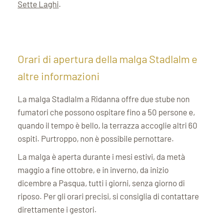
Sette Laghi
.
Orari di apertura della malga Stadlalm e
altre informazioni
La malga Stadlalm a Ridanna offre due stube non
fumatori che possono ospitare fino a 50 persone e,
quando il tempo è bello, la terrazza accoglie altri 60
ospiti. Purtroppo, non è possibile pernottare.
La malga è aperta durante i mesi estivi, da metà
maggio a fine ottobre, e in inverno, da inizio
dicembre a Pasqua, tutti i giorni, senza giorno di
riposo. Per gli orari precisi, si consiglia di contattare
direttamente i gestori.