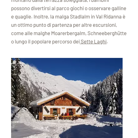
possono divertirsi al parco giochi o osservare galline
e quaglie. Inoltre, la malga Stadlalm in Val Ridanna è
un ottimo punto di partenza per altre escursioni,
come alle malghe Moarerbergalm, Schneeberghütte
o lungo il popolare percorso dei
Sette Laghi
.