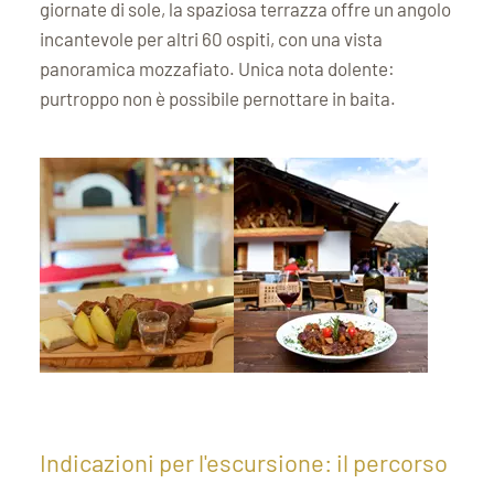
giornate di sole, la spaziosa terrazza offre un angolo
incantevole per altri 60 ospiti, con una vista
panoramica mozzafiato. Unica nota dolente:
purtroppo non è possibile pernottare in baita.
Indicazioni per l'escursione: il percorso