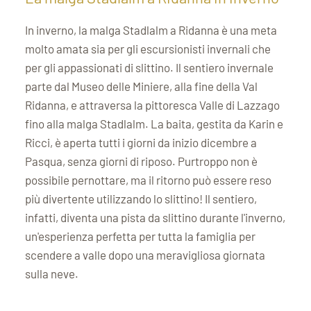
In inverno, la malga Stadlalm a Ridanna è una meta
molto amata sia per gli escursionisti invernali che
per gli appassionati di slittino. Il sentiero invernale
parte dal Museo delle Miniere, alla fine della Val
Ridanna, e attraversa la pittoresca Valle di Lazzago
fino alla malga Stadlalm. La baita, gestita da Karin e
Ricci, è aperta tutti i giorni da inizio dicembre a
Pasqua, senza giorni di riposo. Purtroppo non è
possibile pernottare, ma il ritorno può essere reso
più divertente utilizzando lo slittino! Il sentiero,
infatti, diventa una pista da slittino durante l'inverno,
un'esperienza perfetta per tutta la famiglia per
scendere a valle dopo una meravigliosa giornata
sulla neve.