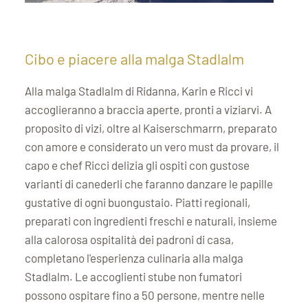
Cibo e piacere alla malga Stadlalm
Alla malga Stadlalm di Ridanna, Karin e Ricci vi
accoglieranno a braccia aperte, pronti a viziarvi. A
proposito di vizi, oltre al Kaiserschmarrn, preparato
con amore e considerato un vero must da provare, il
capo e chef Ricci delizia gli ospiti con gustose
varianti di canederli che faranno danzare le papille
gustative di ogni buongustaio. Piatti regionali,
preparati con ingredienti freschi e naturali, insieme
alla calorosa ospitalità dei padroni di casa,
completano l'esperienza culinaria alla malga
Stadlalm. Le accoglienti stube non fumatori
possono ospitare fino a 50 persone, mentre nelle