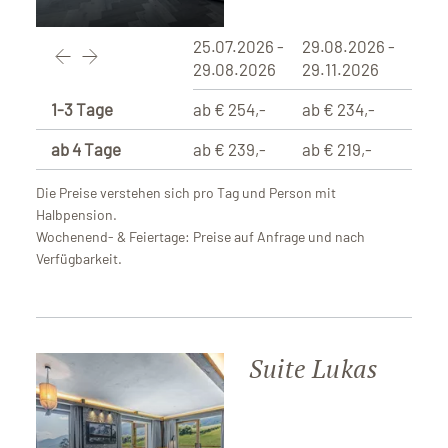
25.07.2026 -
29.08.2026 -
29.08.2026
29.11.2026
1-3 Tage
ab € 254,-
ab € 234,-
ab 4 Tage
ab € 239,-
ab € 219,-
Die Preise verstehen sich pro Tag und Person mit
Halbpension.
Wochenend- & Feiertage: Preise auf Anfrage und nach
Verfügbarkeit.
Suite Lukas