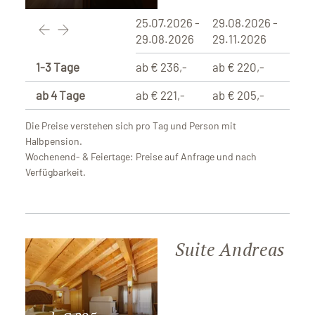
25.07.2026 -
29.08.2026 -
29.08.2026
29.11.2026
1-3 Tage
ab € 236,-
ab € 220,-
ab 4 Tage
ab € 221,-
ab € 205,-
Die Preise verstehen sich pro Tag und Person mit
Halbpension.
Wochenend- & Feiertage: Preise auf Anfrage und nach
Verfügbarkeit.
Suite Andreas