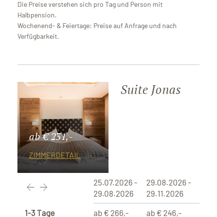
Die Preise verstehen sich pro Tag und Person mit
Halbpension.
Wochenend- & Feiertage: Preise auf Anfrage und nach
Verfügbarkeit.
Suite Jonas
ab € 231,-
ZIMMERDETAIL
25.07.2026 -
29.08.2026 -
29.08.2026
29.11.2026
1-3 Tage
ab € 266,-
ab € 246,-