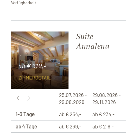
Verfügbarkeit.
Suite
Annalena
ab € 219,-
ZIMMERDETAIL
25.07.2026 -
29.08.2026 -
29.08.2026
29.11.2026
1-3 Tage
ab € 254,-
ab € 234,-
ab 4 Tage
ab € 239,-
ab € 219,-