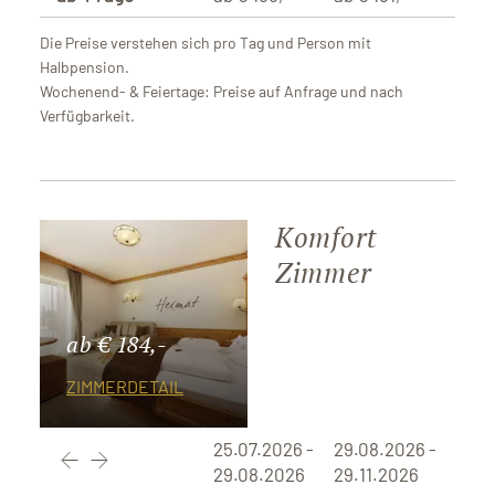
Die Preise verstehen sich pro Tag und Person mit
Halbpension.
Wochenend- & Feiertage: Preise auf Anfrage und nach
Verfügbarkeit.
Komfort
Zimmer
ab € 184,-
ZIMMERDETAIL
25.07.2026 -
29.08.2026 -
29.08.2026
29.11.2026