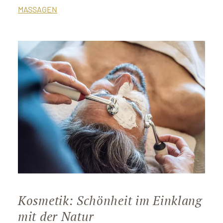
MASSAGEN
Kosmetik: Schönheit im Einklang
mit der Natur