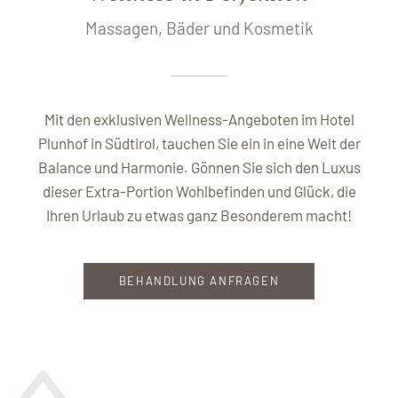
Massagen, Bäder und Kosmetik
Mit den exklusiven Wellness-Angeboten im Hotel
Plunhof in Südtirol, tauchen Sie ein in eine Welt der
Balance und Harmonie. Gönnen Sie sich den Luxus
dieser Extra-Portion Wohlbefinden und Glück, die
Ihren Urlaub zu etwas ganz Besonderem macht!
BEHANDLUNG ANFRAGEN