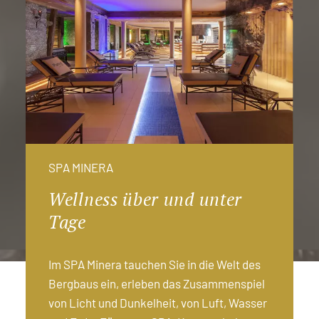
SPA MINERA
Wellness über und unter
Tage
Im SPA Minera tauchen Sie in die Welt des
Bergbaus ein, erleben das Zusammenspiel
von Licht und Dunkelheit, von Luft, Wasser