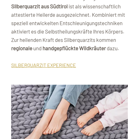
Silberquarzit aus Südtirol
ist als wissenschaftlich
attestierte Heilerde ausgezeichnet. Kombiniert mit
speziell entwickelten Entschleunigungstechniken
aktiviert es die Selbstheilungskräfte Ihres Körpers.
Zur heilenden Kraft des Silberquarzits kommen
regionale
und
handgepflückte Wildkräuter
dazu.
SILBERQUARZIT EXPERIENCE