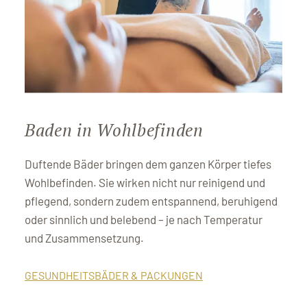
Baden in Wohlbefinden
Duftende Bäder bringen dem ganzen Körper tiefes
Wohlbefinden. Sie wirken nicht nur reinigend und
pflegend, sondern zudem entspannend, beruhigend
oder sinnlich und belebend – je nach Temperatur
und Zusammensetzung.
GESUNDHEITSBÄDER & PACKUNGEN