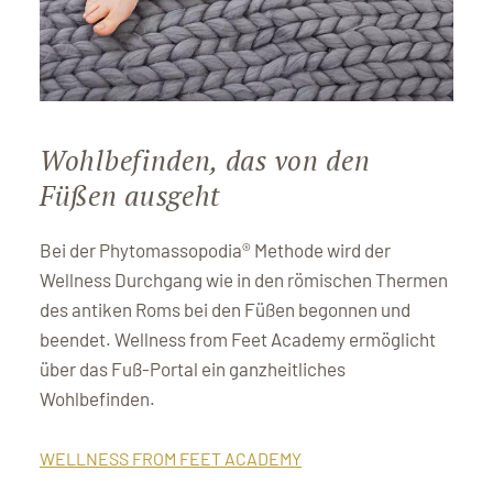
Wohlbefinden, das von den
Füßen ausgeht
Bei der Phytomassopodia® Methode wird der
Wellness Durchgang wie in den römischen Thermen
des antiken Roms bei den Füßen begonnen und
beendet. Wellness from Feet Academy ermöglicht
über das Fuß-Portal ein ganzheitliches
Wohlbefinden.
WELLNESS FROM FEET ACADEMY