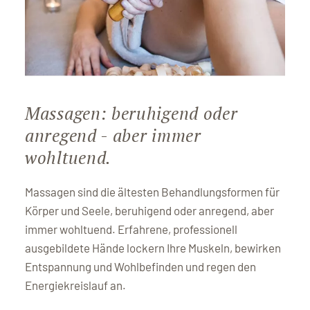
Massagen: beruhigend oder
anregend - aber immer
wohltuend.
Massagen sind die ältesten Behandlungsformen für
Körper und Seele, beruhigend oder anregend, aber
immer wohltuend. Erfahrene, professionell
ausgebildete Hände lockern Ihre Muskeln, bewirken
Entspannung und Wohlbefinden und regen den
Energiekreislauf an.