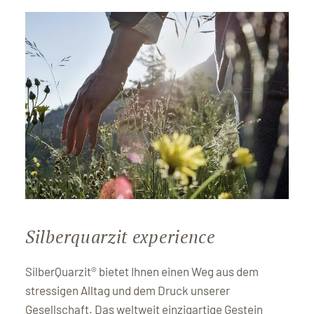
Silberquarzit experience
SilberQuarzit® bietet Ihnen einen Weg aus dem
stressigen Alltag und dem Druck unserer
Gesellschaft. Das weltweit einzigartige Gestein