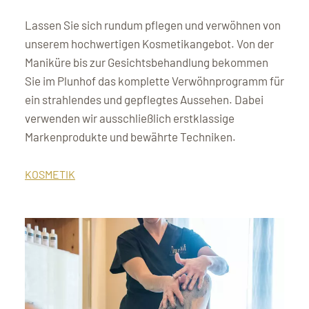
Lassen Sie sich rundum pflegen und verwöhnen von
unserem hochwertigen Kosmetikangebot. Von der
Maniküre bis zur Gesichtsbehandlung bekommen
Sie im Plunhof das komplette Verwöhnprogramm für
ein strahlendes und gepflegtes Aussehen. Dabei
verwenden wir ausschließlich erstklassige
Markenprodukte und bewährte Techniken.
KOSMETIK