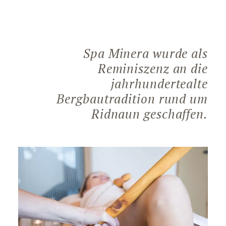
Spa Minera wurde als
Reminiszenz an die
jahrhundertealte
Bergbautradition rund um
Ridnaun geschaffen.