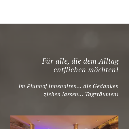
Für alle, die dem Alltag
entfliehen möchten!
Im Plunhof innehalten… die Gedanken
ziehen lassen… Tagträumen!