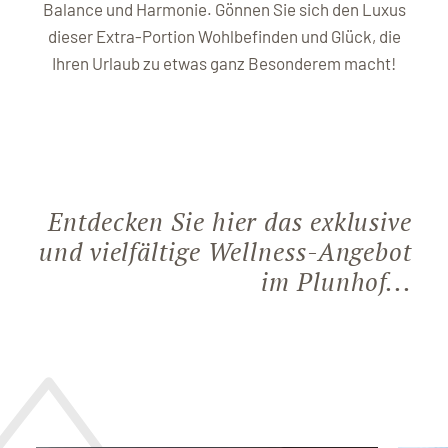
Balance und Harmonie. Gönnen Sie sich den Luxus
dieser Extra-Portion Wohlbefinden und Glück, die
Ihren Urlaub zu etwas ganz Besonderem macht!
Entdecken Sie hier das exklusive
und vielfältige Wellness-Angebot
im Plunhof...